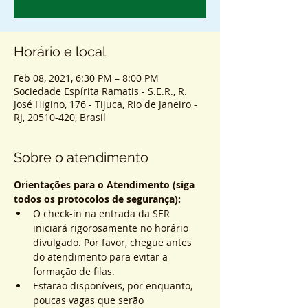
Horário e local
Feb 08, 2021, 6:30 PM – 8:00 PM
Sociedade Espírita Ramatis - S.E.R., R.
José Higino, 176 - Tijuca, Rio de Janeiro -
RJ, 20510-420, Brasil
Sobre o atendimento
Orientações para o Atendimento (siga 
todos os protocolos de segurança):
O check-in na entrada da SER 
iniciará rigorosamente no horário 
divulgado. Por favor, chegue antes 
do atendimento para evitar a 
formação de filas.
Estarão disponíveis, por enquanto, 
poucas vagas que serão 