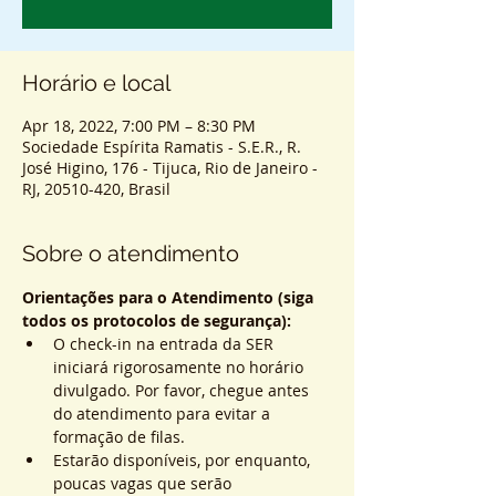
Horário e local
Apr 18, 2022, 7:00 PM – 8:30 PM
Sociedade Espírita Ramatis - S.E.R., R.
José Higino, 176 - Tijuca, Rio de Janeiro -
RJ, 20510-420, Brasil
Sobre o atendimento
Orientações para o Atendimento (siga 
todos os protocolos de segurança):
O check-in na entrada da SER 
iniciará rigorosamente no horário 
divulgado. Por favor, chegue antes 
do atendimento para evitar a 
formação de filas.
Estarão disponíveis, por enquanto, 
poucas vagas que serão 