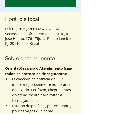
Horário e local
Feb 03, 2021, 1:00 PM – 2:20 PM
Sociedade Espírita Ramatis - S.E.R., R.
José Higino, 176 - Tijuca, Rio de Janeiro -
RJ, 20510-420, Brasil
Sobre o atendimento
Orientações para o Atendimento (siga 
todos os protocolos de segurança):
O check-in na entrada da SER 
iniciará rigorosamente no horário 
divulgado. Por favor, chegue antes 
do atendimento para evitar a 
formação de filas.
Estarão disponíveis, por enquanto, 
poucas vagas que serão 