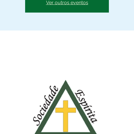
Ver outros eventos