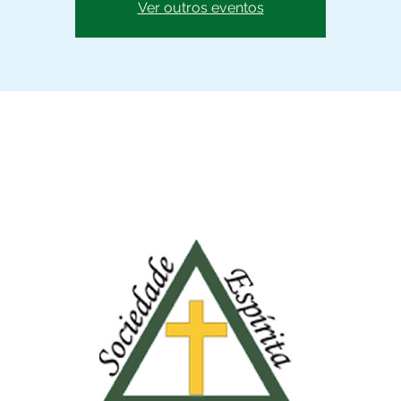
Ver outros eventos