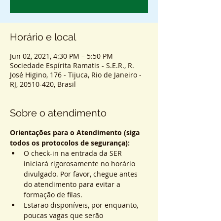
Horário e local
Jun 02, 2021, 4:30 PM – 5:50 PM
Sociedade Espírita Ramatis - S.E.R., R.
José Higino, 176 - Tijuca, Rio de Janeiro -
RJ, 20510-420, Brasil
Sobre o atendimento
Orientações para o Atendimento (siga 
todos os protocolos de segurança):
O check-in na entrada da SER 
iniciará rigorosamente no horário 
divulgado. Por favor, chegue antes 
do atendimento para evitar a 
formação de filas.
Estarão disponíveis, por enquanto, 
poucas vagas que serão 