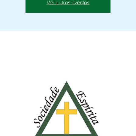
Ver outros eventos