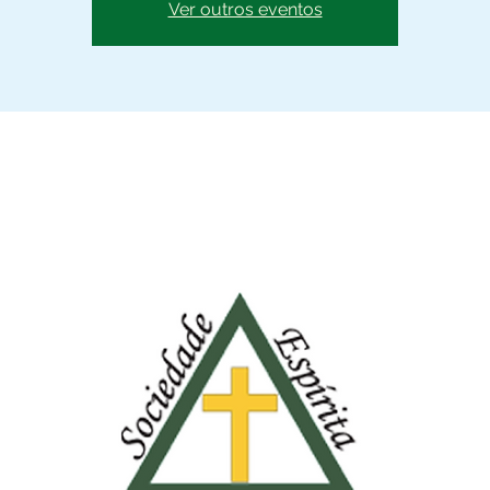
Ver outros eventos