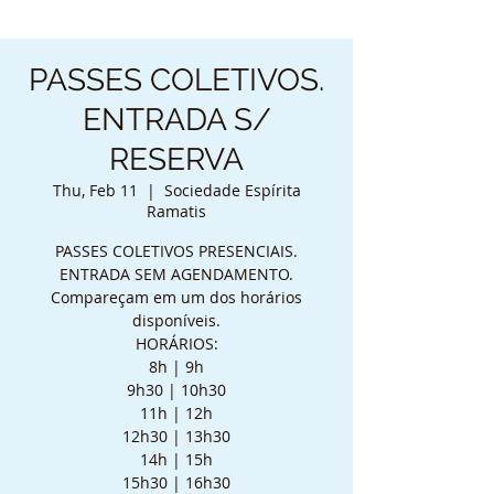
PASSES COLETIVOS.
ENTRADA S/
RESERVA
Thu, Feb 11
  |  
Sociedade Espírita
Ramatis
PASSES COLETIVOS PRESENCIAIS.
ENTRADA SEM AGENDAMENTO.
Compareçam em um dos horários
disponíveis.
HORÁRIOS:
8h | 9h
9h30 | 10h30
11h | 12h
12h30 | 13h30
14h | 15h
15h30 | 16h30