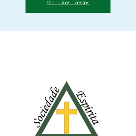
Ver outros eventos